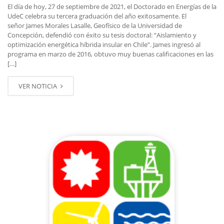
El día de hoy, 27 de septiembre de 2021, el Doctorado en Energías de la
UdeC celebra su tercera graduación del año exitosamente. El
señor James Morales Lasalle, Geofísico de la Universidad de
Concepción, defendió con éxito su tesis doctoral: “Aislamiento y
optimización energética híbrida insular en Chile”. James ingresó al
programa en marzo de 2016, obtuvo muy buenas calificaciones en las
[…]
VER NOTICIA