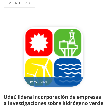
VER NOTICIA
Enero 5, 2021
UdeC lidera incorporación de empresas
a investigaciones sobre hidrógeno verde