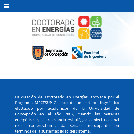
Menu
La creación del Doctorado en Energías, apoyada por el
Programa MECESUP 2, nace de un certero diagnóstico
efectuado por académicos de la Universidad de
Concepción en el año 2007, cuando las materias
energéticas y su relevancia estratégica a nivel nacional
recién comenzaban a dar señales preocupantes en
términos de la sustentabilidad del sistema.