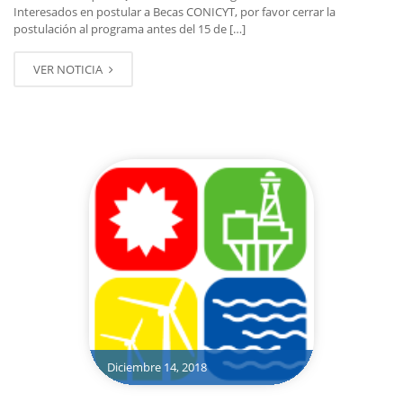
Interesados en postular a Becas CONICYT, por favor cerrar la
postulación al programa antes del 15 de […]
VER NOTICIA
Diciembre 14, 2018