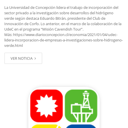
La Universidad de Concepción lidera el trabajo de incorporación del
sector privado a la investigación sobre desarrollos del hidrógeno
verde según destaca Eduardo Bitrán, presidente del Club de
Innovación de Corfo. Lo anterior, en el marco de la colaboración de la
UdeC en el programa “Misión Cavendish Tour”.
Más: https://www.diarioconcepcion.cl/economia/2021/01/04/udec-
lidera-incorporacion-de-empresas-a-investigaciones-sobre-hidrogeno-
verde.html
VER NOTICIA