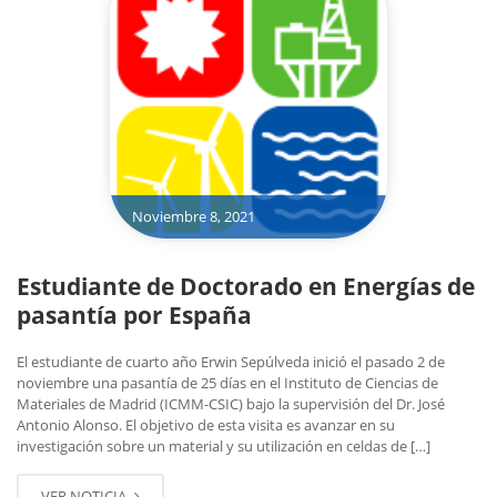
Noviembre 8, 2021
Estudiante de Doctorado en Energías de
pasantía por España
El estudiante de cuarto año Erwin Sepúlveda inició el pasado 2 de
noviembre una pasantía de 25 días en el Instituto de Ciencias de
Materiales de Madrid (ICMM-CSIC) bajo la supervisión del Dr. José
Antonio Alonso. El objetivo de esta visita es avanzar en su
investigación sobre un material y su utilización en celdas de […]
VER NOTICIA