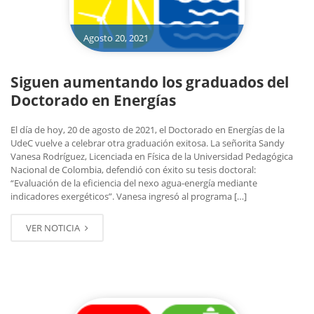
Agosto 20, 2021
Siguen aumentando los graduados del
Doctorado en Energías
El día de hoy, 20 de agosto de 2021, el Doctorado en Energías de la
UdeC vuelve a celebrar otra graduación exitosa. La señorita Sandy
Vanesa Rodríguez, Licenciada en Física de la Universidad Pedagógica
Nacional de Colombia, defendió con éxito su tesis doctoral:
“Evaluación de la eficiencia del nexo agua-energía mediante
indicadores exergéticos”. Vanesa ingresó al programa […]
VER NOTICIA