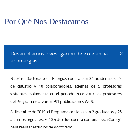
Por Qué Nos Destacamos
Desarrollamos investigación de excelencia
en energías
Nuestro Doctorado en Energías cuenta con 34 académicos, 24
de claustro y 10 colaboradores, además de 5 profesores
visitantes. Solamente en el periodo 2008-2019, los profesores
del Programa realizaron 791 publicaciones WoS.
A diciembre de 2019, el Programa contaba con 2 graduados y 25
alumnos regulares. El 40% de ellos cuenta con una beca Conicyt
para realizar estudios de doctorado.