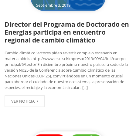
Septiembre 3, 2019
Director del Programa de Doctorado en
Energías participa en encuentro
regional de cambio climático
Cambio climático: actores piden revertir complejo escenario en
materia hídrica http://www.elsur.cl/impresa/2019/09/04/full/cuerpo-
principal/6/texto/ En diciembre próximo nuestro país será sede de la
versión No25 de la Conferencia sobre Cambio Climático de las
Naciones Unidas (COP 25), convirtiéndose en un momento crucial
para abordar el cuidado de nuestro ecosistema, la preservación de
especies, el reciclaje y la economía circular. […]
VER NOTICIA