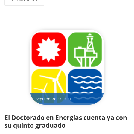
Septiembre 27, 2021
El Doctorado en Energías cuenta ya con
su quinto graduado