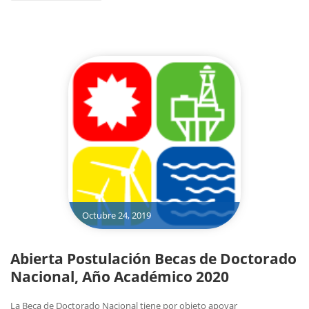
Octubre 24, 2019
Abierta Postulación Becas de Doctorado
Nacional, Año Académico 2020
La Beca de Doctorado Nacional tiene por objeto apoyar