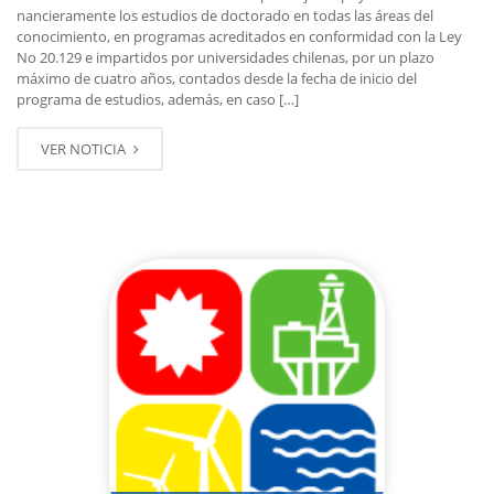
nancieramente los estudios de doctorado en todas las áreas del
conocimiento, en programas acreditados en conformidad con la Ley
No 20.129 e impartidos por universidades chilenas, por un plazo
máximo de cuatro años, contados desde la fecha de inicio del
programa de estudios, además, en caso […]
VER NOTICIA