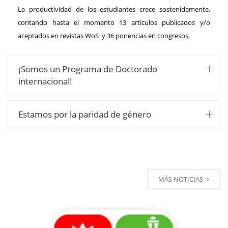
La productividad de los estudiantes crece sostenidamente,
contando hasta el momento 13 artículos publicados y/o
aceptados en revistas WoS y 36 ponencias en congresos.
¡Somos un Programa de Doctorado
internacional!
Estamos por la paridad de género
Noticias
MÁS NOTICIAS