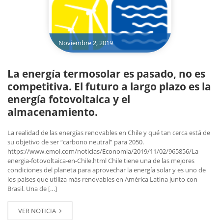
Noviembre 2, 2019
La energía termosolar es pasado, no es
competitiva. El futuro a largo plazo es la
energía fotovoltaica y el
almacenamiento.
La realidad de las energías renovables en Chile y qué tan cerca está de
su objetivo de ser “carbono neutral” para 2050.
https://www.emol.com/noticias/Economia/2019/11/02/965856/La-
energia-fotovoltaica-en-Chile.html Chile tiene una de las mejores
condiciones del planeta para aprovechar la energía solar y es uno de
los países que utiliza más renovables en América Latina junto con
Brasil. Una de […]
VER NOTICIA