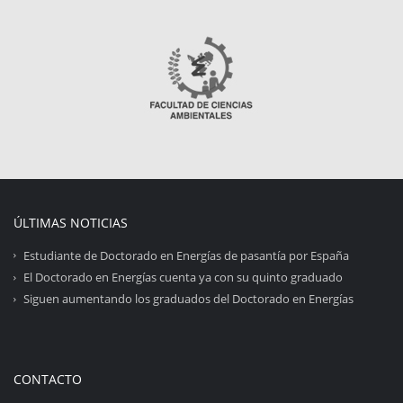
ÚLTIMAS NOTICIAS
Estudiante de Doctorado en Energías de pasantía por España
El Doctorado en Energías cuenta ya con su quinto graduado
Siguen aumentando los graduados del Doctorado en Energías
CONTACTO