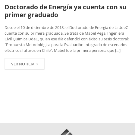
Doctorado de Energía ya cuenta con su
primer graduado
Desde el 10 de diciembre de 2018, el Doctorado de Energía de la UdeC
cuenta con su primera graduada. Se trata de Mabel Vega, Ingeniera
Civil Química UdeC, quien ese día defendió con éxito su tesis doctoral:
“Propuesta Metodológica para la Evaluación Integrada de escenarios
eléctricos futuros en Chile”. Mabel fue la primera persona que […]
VER NOTICIA