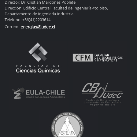
Director: Dr. Cristian Mardones Poblete
Dirección: Edificio Central Facultad de Ingeniería 4to piso,
Departamento de Ingeniería Industrial
Teléfono: +56(41)2203614
Correo: