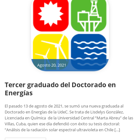
Agosto 20, 2021
Tercer graduado del Doctorado en
Energías
El pasado 13 de agosto de 2021, se sumó una nueva graduada al
Doctorado en Energías de la UdeC. Se trata de Lisdelys González,
Licenciada en Química de la Universidad Central “Marta Abreu” de las
Villas, Cuba, quien ese día defendió con éxito su tesis doctoral:
“Análisis de la radiación solar espectral ultravioleta en Chile […]